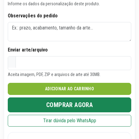
Informe os dados da personalização deste produto.
Observações do pedido
Enviar arte/arquivo
Aceita imagem, PDF, ZIP e arquivos de arte até 30MB.
ADICIONAR AO CARRINHO
COMPRAR AGORA
Tirar dúvida pelo WhatsApp