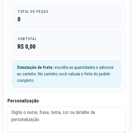
TOTAL DE PEÇAS
0
SUBTOTAL
R$ 0,00
Simulação de frete:
escolha as quantidades e adicione
ao carrinho. No carrinho você calcula o frete do pedido
completo.
Personalização