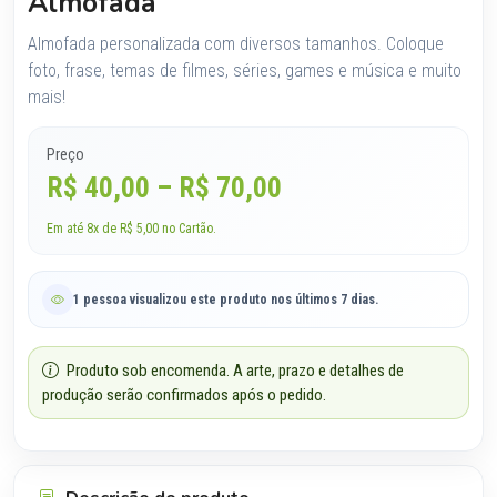
Almofada
Almofada personalizada com diversos tamanhos. Coloque
foto, frase, temas de filmes, séries, games e música e muito
mais!
Preço
R$ 40,00 – R$ 70,00
Em até 8x de R$ 5,00 no Cartão.
1 pessoa visualizou este produto nos últimos 7 dias.
Produto sob encomenda. A arte, prazo e detalhes de
produção serão confirmados após o pedido.