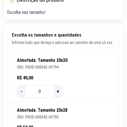
Descrição do produto
Escolha seu tamanho!
Escolha os tamanhos e quantidades
Informe tudo que deseja e adicione ao carrinho de uma só vez.
Almofada: Tamanho 20x20
SKU: PROD-000042-V0794
R$ 40,00
-
+
Almofada: Tamanho 20x28
SKU: PROD-000042-V0795