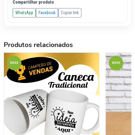
Compartilhar produto
WhatsApp
Facebook
Copiar link
Produtos relacionados
NOVO
NOVO