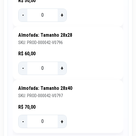
R$ 50,00
-
+
Almofada: Tamanho 28x28
SKU: PROD-000042-V0796
R$ 60,00
-
+
Almofada: Tamanho 28x40
SKU: PROD-000042-V0797
R$ 70,00
-
+