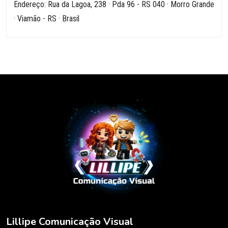
Endereço: Rua da Lagoa, 238 · Pda 96 - RS 040 · Morro Grande
· Viamão - RS · Brasil
Lillipe Comunicação Visual